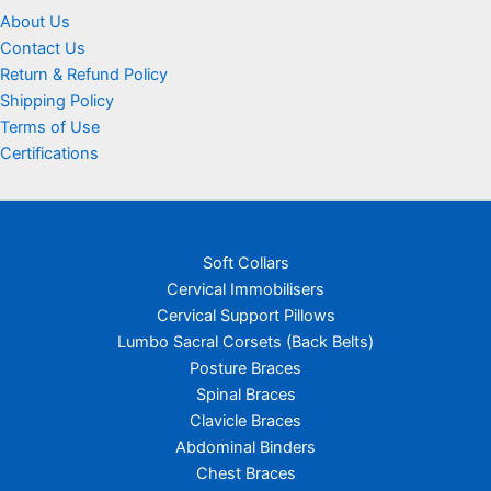
About Us
Contact Us
Return & Refund Policy
Shipping Policy
Terms of Use
Certifications
Soft Collars
Cervical Immobilisers
Cervical Support Pillows
Lumbo Sacral Corsets (Back Belts)
Posture Braces
Spinal Braces
Clavicle Braces
Abdominal Binders
Chest Braces