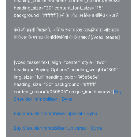
heading_color=”#5e5e5e” content_color=”#8e8e8e”
heading_size=”30″ content_font_size=”15″
background=”#ffffff”]कंधे के जोड़ का हिलना सीमित करता है
कंधे की हड्डी खिसकने, आंशिक स्थानभ्रंश (सब्लूकेशन) और शल्य-
चिकित्सा के पश्चात की परिस्थितियों के लिए आदर्श[/vcex_teaser]
[vcex_teaser text_align=”center” style=”two”
heading=”Buying Options” heading_weight=”300″
img_size=”full” heading_color=”#5e5e5e”
heading_size=”30″ background=”#ffffff”
content_color=”#050505″ unique_id=”buynow”]
Buy
Shoulder Immobiliser – Dyna
Buy Shoulder Immobiliser Special – Dyna
Buy Shoulder Immobiliser Universal – Dyna