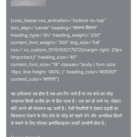
[vcex_teaser css_animation=”bottom-to-top”
text_align=”center” heading=”सामान्य विवरण”
heading_type=”div” heading_weight=”200″
content_font_weight=”300″ img_size=”full”
css=”.vc_custom_1515056217972{margin-right: 20px
!important;}” heading_size=”40″
content_font_size=”18″ classes=”body { font-size:
16px; line-height: 180%; }” heading_color=”#0f0f0f”
content_color=”#ffffff”]
यह अधिकतर तब होता है जब आप गिर जाते हैं या जब कंधे का जोड़
अचानक किसी अजीब ढंग से हिल जाता है। एक बार हो जाने पर, दोबारा
चोटें लगने की संभावना बढ़ जाती है। ऐसी स्थितियों में दोबारा हड्डी का
खिसकना रोकने के लिए कंधे के जोड़ को सहारे देने और अत्यधिक हिलने
से बचाने के लिए शोल्डर इम्मोबिलाइज़र काफ़ी उपयोगी होता है।