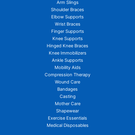
Arm Slings
Shoulder Braces
Elbow Supports
Wrist Braces
Finger Supports
Knee Supports
Hinged Knee Braces
Knee Immobilizers
Ankle Supports
Mobility Aids
Compression Therapy
Wound Care
Bandages
Casting
Mother Care
Shapewear
Exercise Essentials
Medical Disposables