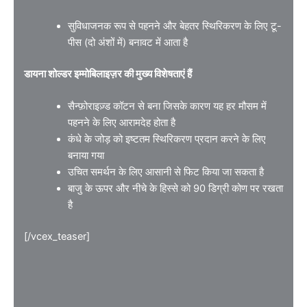
सुविधाजनक रूप से पहनने और बेहतर स्थिरिकरण के लिए टू-
पीस (दो अंशों में) बनावट में आता है
डायना शोल्डर इम्मोबिलाइज़र की मुख्य विशेषताएं हैं
सैन्फ़ोराइज़्ड कॉटन से बना जिसके कारण यह हर मौसम में
पहनने के लिए आरामदेह होता है
कंधे के जोड़ को इष्टतम स्थिरिकरण प्रदान करने के लिए
बनाया गया
उचित समर्थन के लिए आसानी से फिट किया जा सकता है
बाजु के ऊपर और नीचे के हिस्से को 90 डिग्री कोण पर रखता
है
[/vcex_teaser]