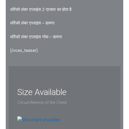
थोरैको लंबर एप्लाइंस 2 प्रकार का होता है
थोरैको लंबर एप्लाइंस – डायना
थोरैको लंबर एप्लाइंस नोवा – डायना
[/vcex_teaser]
Size Available
Circumference of the Chest