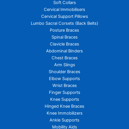
Soft Collars
Cervical Immobilisers
Cervical Support Pillows
Lumbo Sacral Corsets (Back Belts)
Posture Braces
Spinal Braces
Clavicle Braces
Abdominal Binders
Chest Braces
Arm Slings
Shoulder Braces
Elbow Supports
Wrist Braces
Finger Supports
Knee Supports
Hinged Knee Braces
Knee Immobilizers
Ankle Supports
Mobility Aids