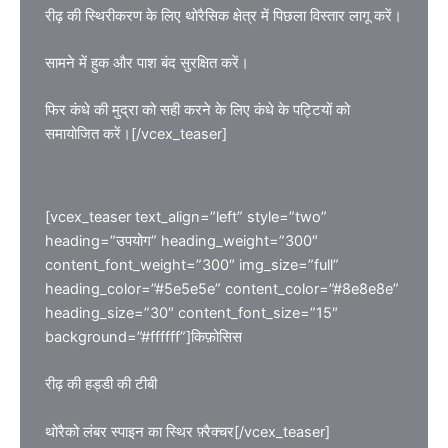
रीढ़ की स्थिरीकरण के लिए थोरैसिक क्षेत्र में पिछला विस्तार लागू करें।
सामने में हुक और पाश बंद सुरक्षित करें।
फिर कंधे की मुद्रा को सही करने के लिए कंधे के पट्टियों को
समायोजित करें।[/vcex_teaser]
[vcex_teaser text_align=”left” style=”two”
heading=”उपयोग” heading_weight=”300″
content_font_weight=”300″ img_size=”full”
heading_color=”#5e5e5e” content_color=”#8e8e8e”
heading_size=”30″ content_font_size=”15″
background=”#ffffff”]किफ़ोसिस
रीढ़ की हड्डी की टीबी
थोरैको लंबर स्पाइन का स्थिर फ़्रैक्चर[/vcex_teaser]