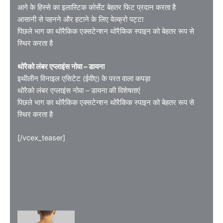
आगे के हिस्से का इलास्टिक कोर्सेट बेहतर फिट प्रदान करता है
आसानी से पहनने और हटाने के लिए वेल्क्रो पट्टा
पिछले भाग का थोरैकिक एक्सटेन्शन थोरैकिक स्पाइन को बेहतर रूप से
स्थिर करता है
थोरैको लंबर एप्लाइंस नोवा – डायना
इथीलीन विनाइल एसिटेट (ईवीए) के परत वाला कपड़ा
थोरैको लंबर एप्लाइंस नोवा – डायना की विशेषताएं
पिछले भाग का थोरैकिक एक्सटेन्शन थोरैकिक स्पाइन को बेहतर रूप से
स्थिर करता है
[/vcex_teaser]