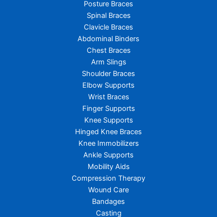
Posture Braces
Spinal Braces
Clavicle Braces
Abdominal Binders
Chest Braces
Arm Slings
Shoulder Braces
Elbow Supports
Wrist Braces
Finger Supports
Knee Supports
Hinged Knee Braces
Knee Immobilizers
Ankle Supports
Mobility Aids
Compression Therapy
Wound Care
Bandages
Casting