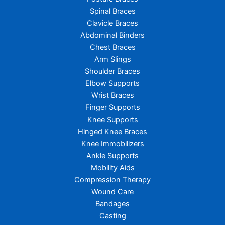
Spinal Braces
Clavicle Braces
Abdominal Binders
Chest Braces
Arm Slings
Shoulder Braces
Elbow Supports
Wrist Braces
Finger Supports
Knee Supports
Hinged Knee Braces
Knee Immobilizers
Ankle Supports
Mobility Aids
Compression Therapy
Wound Care
Bandages
Casting