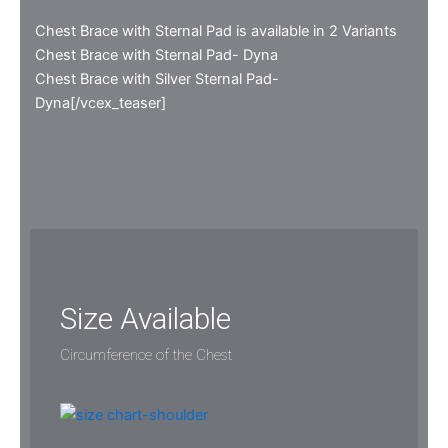
Chest Brace with Sternal Pad is available in 2 Variants
Chest Brace with Sternal Pad- Dyna
Chest Brace with Silver Sternal Pad-
Dyna[/vcex_teaser]
Size Available
Circumference of the Chest