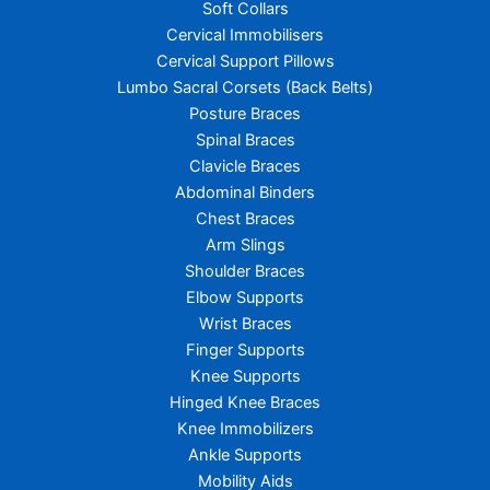
Soft Collars
Cervical Immobilisers
Cervical Support Pillows
Lumbo Sacral Corsets (Back Belts)
Posture Braces
Spinal Braces
Clavicle Braces
Abdominal Binders
Chest Braces
Arm Slings
Shoulder Braces
Elbow Supports
Wrist Braces
Finger Supports
Knee Supports
Hinged Knee Braces
Knee Immobilizers
Ankle Supports
Mobility Aids