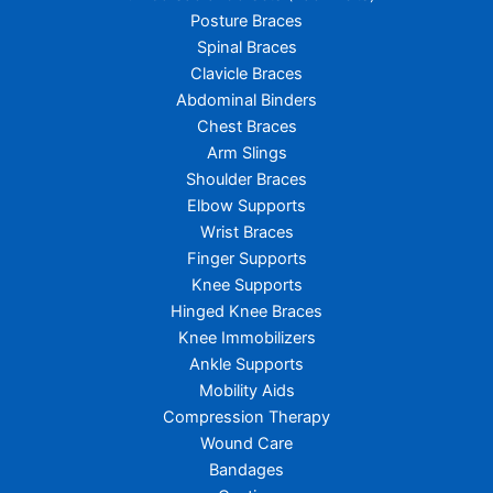
Posture Braces
Spinal Braces
Clavicle Braces
Abdominal Binders
Chest Braces
Arm Slings
Shoulder Braces
Elbow Supports
Wrist Braces
Finger Supports
Knee Supports
Hinged Knee Braces
Knee Immobilizers
Ankle Supports
Mobility Aids
Compression Therapy
Wound Care
Bandages