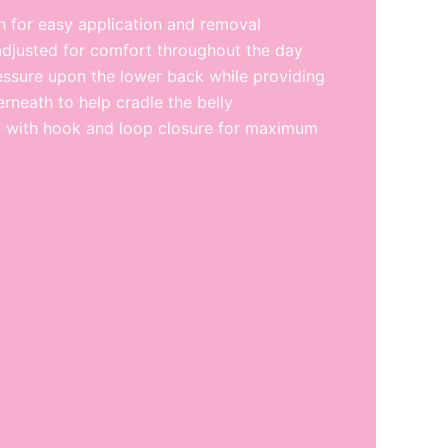
n for easy application and removal
adjusted for comfort throughout the day
essure upon the lower back while providing
rneath to help cradle the belly
 with hook and loop closure for maximum