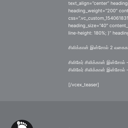
text_align=”center” headin
heading_weight=”200″ cont
css=”.vc_custom_1540618312
heading_size=”40″ content_
line-height: 180%; }” headi
சிலிக்கான் இன்சோல் 2 வகைகள
சிலிகேர் சிலிக்கான் இன்சோல் –
சிலிகேர் சிலிக்கான் இன்சோல் –
[/vcex_teaser]