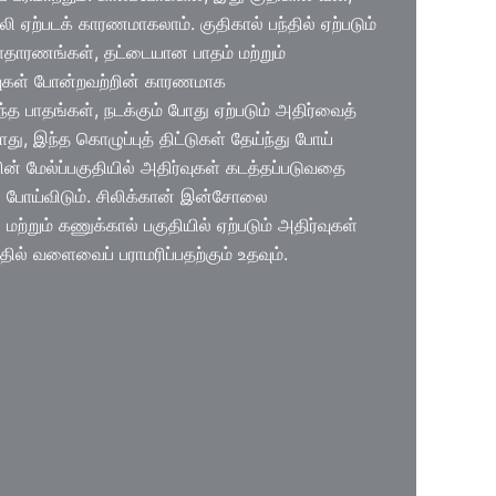
லி ஏற்படக் காரணமாகலாம். குதிகால் பந்தில் ஏற்படும்
அசாதாரணங்கள், தட்டையான பாதம் மற்றும்
ைவுகள் போன்றவற்றின் காரணமாக
த பாதங்கள், நடக்கும் போது ஏற்படும் அதிர்வைத்
ு, இந்த கொழுப்புத் திட்டுகள் தேய்ந்து போய்
ன் மேல்ப்பகுதியில் அதிர்வுகள் கடத்தப்படுவதை
ல் போய்விடும். சிலிக்கான் இன்சோலை
்றும் கணுக்கால் பகுதியில் ஏற்படும் அதிர்வுகள்
்தில் வளைவைப் பராமரிப்பதற்கும் உதவும்.