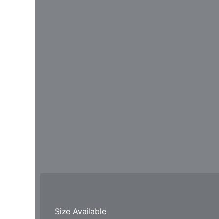
Size Available