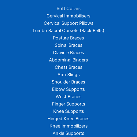
Soft Collars
Cervical Immobilisers
Cervical Support Pillows
Lumbo Sacral Corsets (Back Belts)
Posture Braces
Spinal Braces
Clavicle Braces
Abdominal Binders
Chest Braces
Arm Slings
Shoulder Braces
Elbow Supports
Wrist Braces
Finger Supports
Knee Supports
Hinged Knee Braces
Knee Immobilizers
Ankle Supports