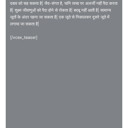
दबाव को सह सकता है| जैव-संगत है, यानि त्वचा पर अलर्जी नहीं पैदा करता
है| सुक्ष्म जीवाणुओं को पैदा होने से रोकता है| बदबू नहीं आती है| सामान्य
जूतों के अंदर पहना जा सकता है| एक जूते से निकालकर दूसरे जूते में
लगाया जा सकता है|
[/vcex_teaser]