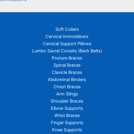
Soft Collars
Cervical Immobilisers
Cervical Support Pillows
Lumbo Sacral Corsets (Back Belts)
Posture Braces
Spinal Braces
Clavicle Braces
Abdominal Binders
Chest Braces
Arm Slings
Shoulder Braces
Elbow Supports
Wrist Braces
Finger Supports
Knee Supports