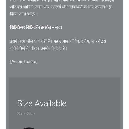
और इसे जॉगिंग, रनिंग और स्पोर्ट्स की गतिविधियो के लिए उपयोग नहीं
किया जाना चाहिए।
सिलिकेयर सिलिकॉन इन्सोल – सादा
इसमें नरम नीले भाग नहीं हैं। यह उत्पाद जॉगिंग, रनिंग, या स्पोर्ट्स
गतिविधियों के दौरान उपयोग के लिए है।
[/vcex_teaser]
Size Available
Shoe Size