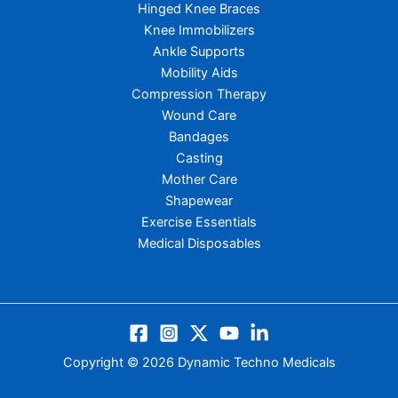
Hinged Knee Braces
Knee Immobilizers
Ankle Supports
Mobility Aids
Compression Therapy
Wound Care
Bandages
Casting
Mother Care
Shapewear
Exercise Essentials
Medical Disposables
Copyright © 2026 Dynamic Techno Medicals