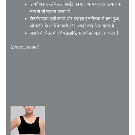
डायनैमिक एब्डोमिनल कोर्सेट का एक अन्य प्रकार डायना के
नाम से भी प्रदान करता है
सेन्फ़ोराइज़्ड सूती कपड़े और मज़बूत इलास्टिक से बना हुआ,
जो शरीर के अंगों के चारों ओर अच्छी तरह फिट बैठता है
सामने के क्षेत्र में विशेष इलास्टिक संपीड़न प्रदान करता है
[/vcex_teaser]