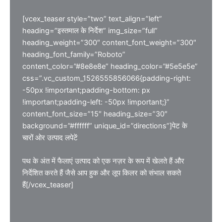
[vcex_teaser style=”two” text_align=”left”
heading=”इस्तमाल के निर्देश” img_size=”full”
heading_weight=”300″ content_font_weight=”300″
heading_font_family=”Roboto”
content_color=”#8e8e8e” heading_color=”#5e5e5e”
css=”.vc_custom_1526555856066{padding-right:
-50px !important;padding-bottom: px
!important;padding-left: -50px !important;}”
content_font_size=”15″ heading_size=”30″
background=”#ffffff” unique_id=”directions”]पेट के
चारों ओर उत्पाद लपेटें
पथ के अंत में फैलाएं उत्पाद को एक नज़र के रूप में खेलते हैं और
निर्देशित करते हैं जैसे आप हुक और लूप किलर को संभाल सकते
हैं[/vcex_teaser]