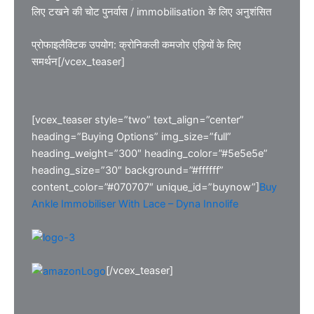
लिए टखने की चोट पुनर्वास / immobilisation के लिए अनुशंसित
प्रोफाइलैक्टिक उपयोग: क्रोनिकली कमजोर एड़ियों के लिए
समर्थन[/vcex_teaser]
[vcex_teaser style=”two” text_align=”center”
heading=”Buying Options” img_size=”full”
heading_weight=”300″ heading_color=”#5e5e5e”
heading_size=”30″ background=”#ffffff”
content_color=”#070707″ unique_id=”buynow”]
Buy
Ankle Immobiliser With Lace – Dyna Innolife
[/vcex_teaser]