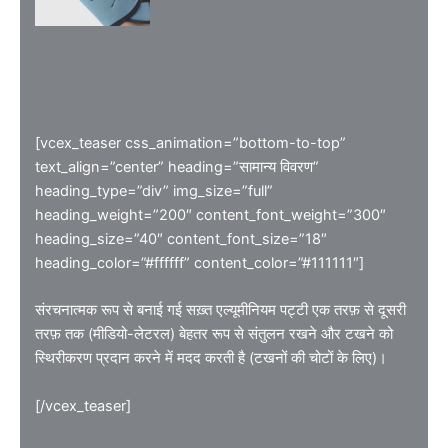
[vcex_teaser css_animation=”bottom-to-top”
text_align=”center” heading=”सामान्य विवरण”
heading_type=”div” img_size=”full”
heading_weight=”200″ content_font_weight=”300″
heading_size=”40″ content_font_size=”18″
heading_color=”#ffffff” content_color=”#111111″]
संरचनात्मक रूप से बनाई गई सख़्त एल्यूमीनियम पट्टी एक तरफ़ से दूसरी
तरफ़ तक (मीडियो-लेटरल) बेहतर रूप से संतुलन रखने और टखने को
स्थिरीकरण प्रदान करने में मदद करती है (टखनों की चोटों के लिए)।
[/vcex_teaser]