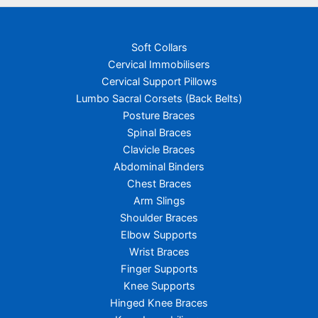
Soft Collars
Cervical Immobilisers
Cervical Support Pillows
Lumbo Sacral Corsets (Back Belts)
Posture Braces
Spinal Braces
Clavicle Braces
Abdominal Binders
Chest Braces
Arm Slings
Shoulder Braces
Elbow Supports
Wrist Braces
Finger Supports
Knee Supports
Hinged Knee Braces