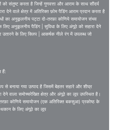
 को संतुष्ट करता है जिन्हें गुणवत्ता और आराम के साथ सौंदर्य
ेने वाले क्षेत्र में अतिरिक्त फ़ोम पैडिंग आराम प्रदान करता है
धों का अनुकूलनीय पट्टा दो-तरफ़ा कोणिये समायोजन संभव
लिए अनुकूलनीय पैडिंग | सुविधा के लिए अंगूठे को सहारा देने
उतारने के लिए क्लिप | आकर्षक नीले रंग में उपलब्ध जो
हैं:
रूप से बनाया गया उत्पाद है जिसमें बेहतर सहारे और शीघ्र
 देने वाला समोच्चरेखित क्षेत्र और अंगूठे का लूप उपस्थित है।
तरफ़ा कोणिये समायोजन (एक अतिरिक्त बकसुआ) प्रकोष्ठ के
थकान के लिए अंगूठे का लूप