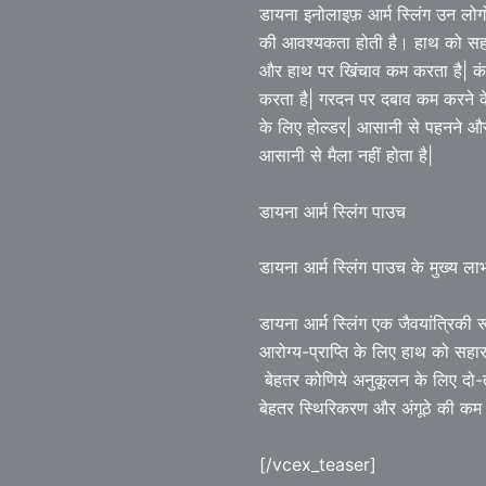
डायना इनोलाइफ़ आर्म स्लिंग उन लोगों
की आवश्यकता होती है। हाथ को सहारा द
और हाथ पर खिंचाव कम करता है| कं
करता है| गरदन पर दबाव कम करने के 
के लिए होल्डर| आसानी से पहनने और 
आसानी से मैला नहीं होता है|
डायना आर्म स्लिंग पाउच
डायना आर्म स्लिंग पाउच के मुख्य लाभ 
डायना आर्म स्लिंग एक जैवयांत्रिकी 
आरोग्य-प्राप्ति के लिए हाथ को सहारा
बेहतर कोणिये अनुकूलन के लिए दो-
बेहतर स्थिरिकरण और अंगूठे की कम 
[/vcex_teaser]