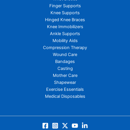
Finger Supports
Knee Supports
Hinged Knee Braces
Knee Immobilizers
Ankle Supports
Mobility Aids
Compression Therapy
Wound Care
Bandages
Casting
Mother Care
Shapewear
Exercise Essentials
Medical Disposables