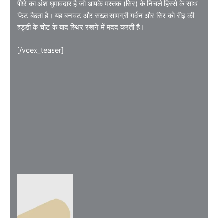
पीछे का अंश घुमावदार है जो आपके मस्तक (सिर) के निचले हिस्से के साथ
फिट बैठता है। यह बनावट और सख़्त सामग्री गर्दन और सिर को रीढ़ की
हड्डी के चोट के बाद स्थिर रखने में मदद करती है।
[/vcex_teaser]