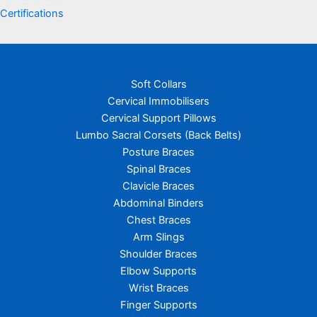
Certifications
Soft Collars
Cervical Immobilisers
Cervical Support Pillows
Lumbo Sacral Corsets (Back Belts)
Posture Braces
Spinal Braces
Clavicle Braces
Abdominal Binders
Chest Braces
Arm Slings
Shoulder Braces
Elbow Supports
Wrist Braces
Finger Supports