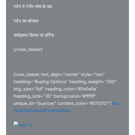
गर्दन में गंभीर मोच के बाद
गर्दन का फ़्रैक्चर
सर्वाइकल डिस्क का हर्निया
[/vcex_teaser]
[vcex_teaser text_align=”center” style=”two”
heading=”Buying Options” heading_weight=”300″
img_size=”full” heading_color=”#5e5e5e”
heading_size=”30″ background=”#ffffff”
unique_id=”buynow” content_color=”#070707″]
Buy
TopPhil Cervical Immobiliser