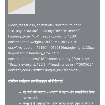
[vcex_teaser css_animation=”bottom-to-top”
text_align=”center” heading=”तकनीकी जानकारी”
heading_type=”div” heading_weight=”200″
content_font_weight=”300″ img_size=”full”
css=”.vc_custom_1515044019989{margin-right: 20px
!important;}” heading_size=”40″
content_font_size=”18″ classes=”body { font-size:
16px; line-height: 180%; }” heading_color=”#050505″
content_color=”#ffffff” unique_id=”technical”]
टॉपफ़िल सर्वाइकल इम्मोबिलाइज़र की विशेषताएं
दो अंशों की बनावट – आसानी से पहना और समायोजित किया
जा सकता है
एक्स-रे में प्रकाशमान – बिना कॉलर उतारे एक्स-रे लिया जा