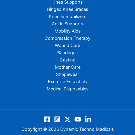
Knee Supports
Hinged Knee Braces
Knee Immobilizers
Ankle Supports
Mobility Aids
Compression Therapy
Wound Care
Bandages
Casting
Mother Care
Shapewear
Exercise Essentials
Medical Disposables
Copyright © 2026 Dynamic Techno Medicals