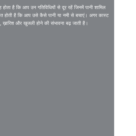
होता है कि आप उन गतिविधियों से दूर रहें जिनमें पानी शामिल
कत होती है कि आप उसे कैसे पानी या नमी से बचाएं। अगर कास्ट
रमण, ख़ारिश और खुजली होने की संभावना बढ़ जाती है।